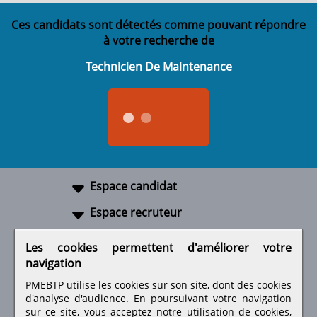
Ces candidats sont détectés comme pouvant répondre
à votre recherche de
Technicien De Maintenance
Espace candidat
Espace recruteur
A propos
Les cookies permettent d'améliorer votre
navigation
Liens utiles
PMEBTP utilise les cookies sur son site, dont des cookies
d'analyse d'audience. En poursuivant votre navigation
sur ce site, vous acceptez notre utilisation de cookies,