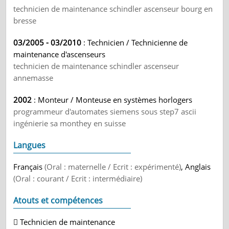
technicien de maintenance schindler ascenseur bourg en
bresse
03/2005 - 03/2010
: Technicien / Technicienne de
maintenance d'ascenseurs
technicien de maintenance schindler ascenseur
annemasse
2002
: Monteur / Monteuse en systèmes horlogers
programmeur d'automates siemens sous step7 ascii
ingénierie sa monthey en suisse
Langues
Français
(Oral : maternelle / Ecrit : expérimenté)
, Anglais
(Oral : courant / Ecrit : intermédiaire)
Atouts et compétences
 Technicien de maintenance