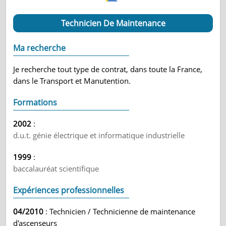
Technicien De Maintenance
Ma recherche
Je recherche tout type de contrat, dans toute la France,
dans le Transport et Manutention.
Formations
2002
:
d.u.t. génie électrique et informatique industrielle
1999
:
baccalauréat scientifique
Expériences professionnelles
04/2010
: Technicien / Technicienne de maintenance
d'ascenseurs