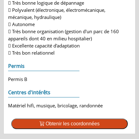
 Très bonne logique de dépannage
 Polyvalent (électronique, électromécanique,
mécanique, hydraulique)
 Autonome
 Très bonne organisation (gestion d'un parc de 160
appareils dont 40 en milieu hospitalier)
 Excellente capacité d'adaptation
 Très bon relationnel
Permis
Permis B
Centres d'intérêts
Matériel hifi, musique, bricolage, randonnée
Obtenir les coordonnées