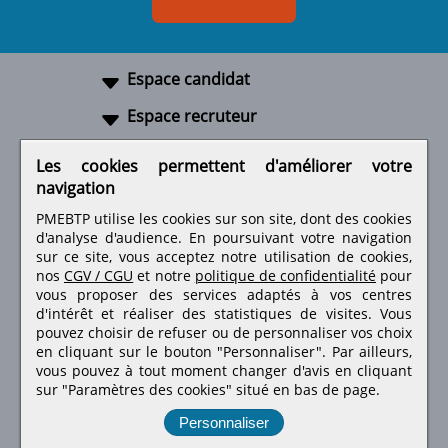
Espace candidat
Espace recruteur
A propos
Les cookies permettent d'améliorer votre
navigation
Liens utiles
PMEBTP utilise les cookies sur son site, dont des cookies
d'analyse d'audience. En poursuivant votre navigation
sur ce site, vous acceptez notre utilisation de cookies,
nos
CGV / CGU
et notre
politique de confidentialité
pour
Retrouvez-nous sur les réseaux sociaux
vous proposer des services adaptés à vos centres
d'intérêt et réaliser des statistiques de visites.
Vous
pouvez choisir de refuser ou de personnaliser vos choix
en cliquant sur le bouton "Personnaliser". Par ailleurs,
vous pouvez à tout moment changer d'avis en cliquant
sur "Paramètres des cookies" situé en bas de page.
Personnaliser