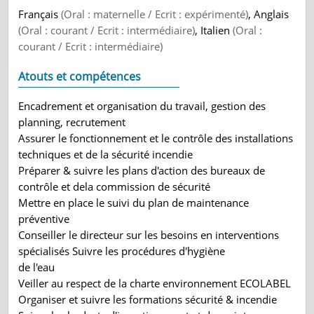
Français
(Oral : maternelle / Ecrit : expérimenté)
, Anglais
(Oral : courant / Ecrit : intermédiaire)
, Italien
(Oral :
courant / Ecrit : intermédiaire)
Atouts et compétences
Encadrement et organisation du travail, gestion des
planning, recrutement
Assurer le fonctionnement et le contrôle des installations
techniques et de la sécurité incendie
Préparer & suivre les plans d'action des bureaux de
contrôle et dela commission de sécurité
Mettre en place le suivi du plan de maintenance
préventive
Conseiller le directeur sur les besoins en interventions
spécialisés Suivre les procédures d'hygiène
de l'eau
Veiller au respect de la charte environnement ECOLABEL
Organiser et suivre les formations sécurité & incendie