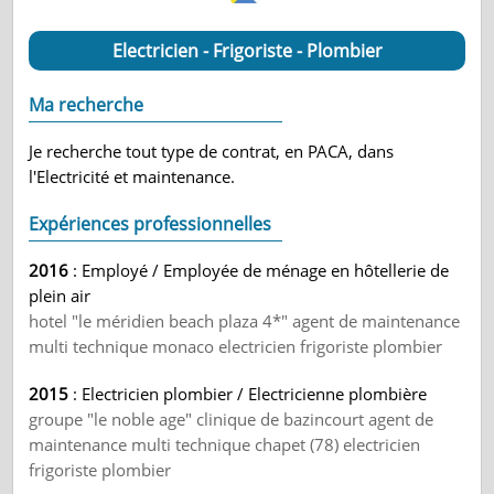
Electricien - Frigoriste - Plombier
Ma recherche
Je recherche tout type de contrat, en PACA, dans
l'Electricité et maintenance.
Expériences professionnelles
2016
: Employé / Employée de ménage en hôtellerie de
plein air
hotel "le méridien beach plaza 4*" agent de maintenance
multi technique monaco electricien frigoriste plombier
2015
: Electricien plombier / Electricienne plombière
groupe "le noble age" clinique de bazincourt agent de
maintenance multi technique chapet (78) electricien
frigoriste plombier