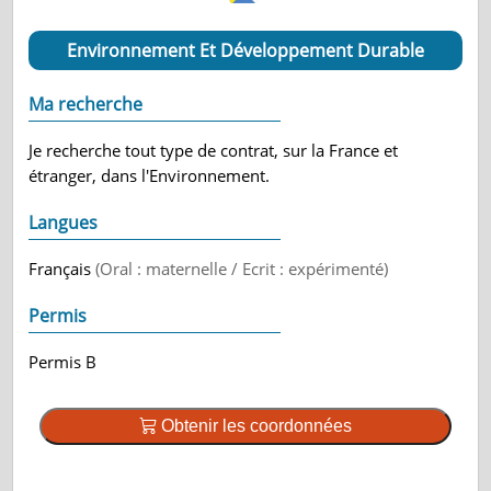
Environnement Et Développement Durable
Ma recherche
Je recherche tout type de contrat, sur la France et
étranger, dans l'Environnement.
Langues
Français
(Oral : maternelle / Ecrit : expérimenté)
Permis
Permis B
Obtenir les coordonnées