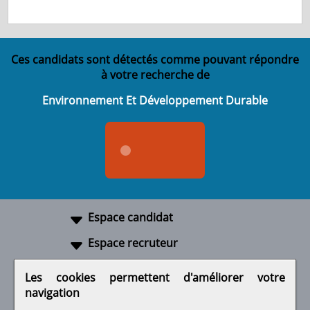
Ces candidats sont détectés comme pouvant répondre
à votre recherche de
Environnement Et Développement Durable
Espace candidat
Espace recruteur
A propos
Les cookies permettent d'améliorer votre
navigation
Liens utiles