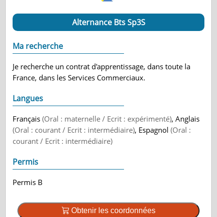
Alternance Bts Sp3S
Ma recherche
Je recherche un contrat d'apprentissage, dans toute la
France, dans les Services Commerciaux.
Langues
Français
(Oral : maternelle / Ecrit : expérimenté)
, Anglais
(Oral : courant / Ecrit : intermédiaire)
, Espagnol
(Oral :
courant / Ecrit : intermédiaire)
Permis
Permis B
Obtenir les coordonnées