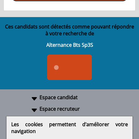
Ces candidats sont détectés comme pouvant répondre
à votre recherche de
Alternance Bts Sp3S
Espace candidat
Espace recruteur
A propos
Les cookies permettent d'améliorer votre
navigation
Liens utiles