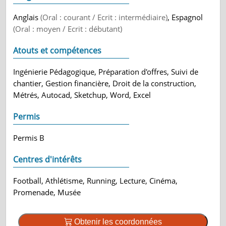
Anglais
(Oral : courant / Ecrit : intermédiaire)
, Espagnol
(Oral : moyen / Ecrit : débutant)
Atouts et compétences
Ingénierie Pédagogique, Préparation d'offres, Suivi de
chantier, Gestion financière, Droit de la construction,
Métrés, Autocad, Sketchup, Word, Excel
Permis
Permis B
Centres d'intérêts
Football, Athlétisme, Running, Lecture, Cinéma,
Promenade, Musée
Obtenir les coordonnées