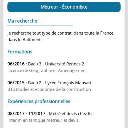
Métreur - Économiste
Ma recherche
Je recherche tout type de contrat, dans toute la France,
dans le Batiment.
Formations
06/2016
: Bac +3 - Université Rennes 2
Licence de Géographie et Aménagement
06/2015
: Bac +2 - Lycée François Mansart
BTS Etudes et économie de la construction
Expériences professionnelles
08/2017 - 11/2017
: Métré et devis chez Itc
Interim en tant que métreur et devis.