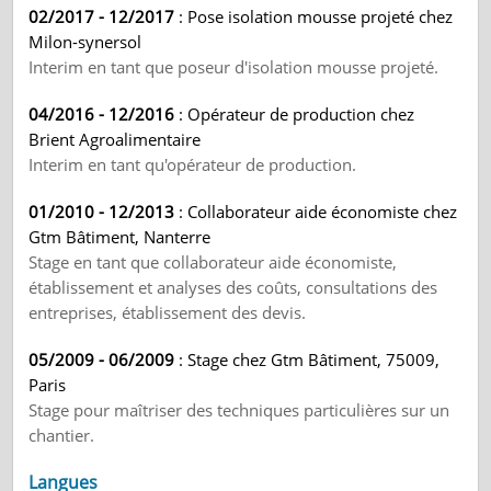
02/2017 - 12/2017
: Pose isolation mousse projeté chez
Milon-synersol
Interim en tant que poseur d'isolation mousse projeté.
04/2016 - 12/2016
: Opérateur de production chez
Brient Agroalimentaire
Interim en tant qu'opérateur de production.
01/2010 - 12/2013
: Collaborateur aide économiste chez
Gtm Bâtiment, Nanterre
Stage en tant que collaborateur aide économiste,
établissement et analyses des coûts, consultations des
entreprises, établissement des devis.
05/2009 - 06/2009
: Stage chez Gtm Bâtiment, 75009,
Paris
Stage pour maîtriser des techniques particulières sur un
chantier.
Langues