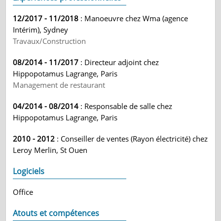
12/2017 - 11/2018
: Manoeuvre chez Wma (agence
Intérim), Sydney
Travaux/Construction
08/2014 - 11/2017
: Directeur adjoint chez
Hippopotamus Lagrange, Paris
Management de restaurant
04/2014 - 08/2014
: Responsable de salle chez
Hippopotamus Lagrange, Paris
2010 - 2012
: Conseiller de ventes (Rayon électricité) chez
Leroy Merlin, St Ouen
Logiciels
Office
Atouts et compétences