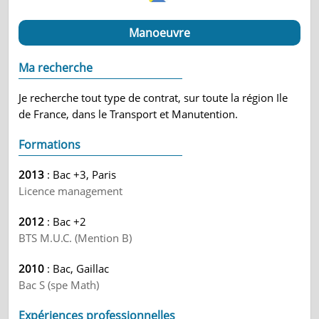
Manoeuvre
Ma recherche
Je recherche tout type de contrat, sur toute la région Ile
de France, dans le Transport et Manutention.
Formations
2013
: Bac +3, Paris
Licence management
2012
: Bac +2
BTS M.U.C. (Mention B)
2010
: Bac, Gaillac
Bac S (spe Math)
Expériences professionnelles