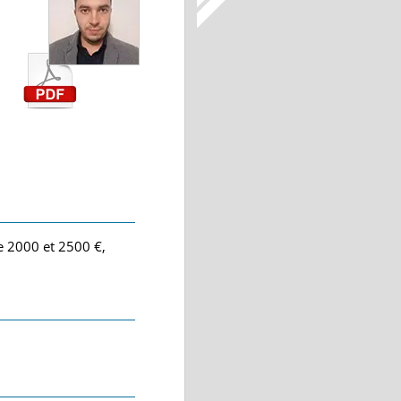
re 2000 et 2500 €,