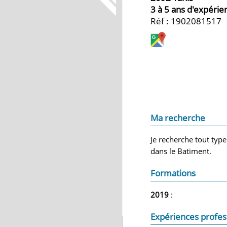
3 à 5 ans d'expérie
Réf : 1902081517
Ma recherche
Je recherche tout typ
dans le Batiment.
Formations
2019
:
Expériences profes