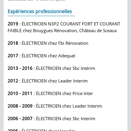
Expériences professionnelles
2019
: ÉLECTRICIEN N3P2 COURANT FORT ET COURANT
FAIBLE chez Bouygues Rénovation, Château de Sceaux
2018
: ÉLECTRICIEN chez Fbi Rénovation
2017
: ÉLECTRICIEN chez Adequat
2013 - 2016
: ÉLECTRICIEN chez Sbc Intérim
2012
: ÉLECTRICIEN chez Leader Interim
2010 - 2011
: ÉLECTRICIEN chez Price Inter
2008 - 2009
: ÉLECTRICIEN chez Leader Interim
2006 - 2007
: ÉLECTRICIEN chez Sbc Interim