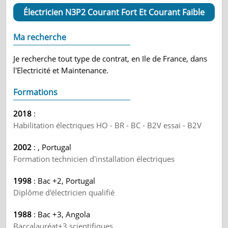
Électricien N3P2 Courant Fort Et Courant Faible
Ma recherche
Je recherche tout type de contrat, en Ile de France, dans
l'Electricité et Maintenance.
Formations
2018
:
Habilitation électriques HO - BR - BC - B2V essai - B2V
2002
: , Portugal
Formation technicien d'installation électriques
1998
: Bac +2, Portugal
Diplôme d'électricien qualifié
1988
: Bac +3, Angola
Baccalauréat+3 scientifiques