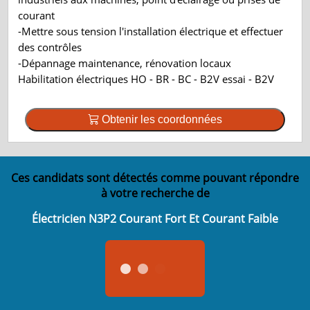
courant
-Mettre sous tension l'installation électrique et effectuer
des contrôles
-Dépannage maintenance, rénovation locaux
Habilitation électriques HO - BR - BC - B2V essai - B2V
Obtenir les coordonnées
Ces candidats sont détectés comme pouvant répondre
à votre recherche de
Électricien N3P2 Courant Fort Et Courant Faible