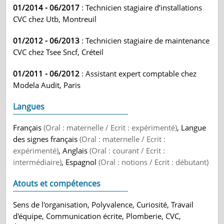
01/2014 - 06/2017
: Technicien stagiaire d’installations
CVC chez Utb, Montreuil
01/2012 - 06/2013
: Technicien stagiaire de maintenance
CVC chez Tsee Sncf, Créteil
01/2011 - 06/2012
: Assistant expert comptable chez
Modela Audit, Paris
Langues
Français
(Oral : maternelle / Ecrit : expérimenté)
, Langue
des signes français
(Oral : maternelle / Ecrit :
expérimenté)
, Anglais
(Oral : courant / Ecrit :
intermédiaire)
, Espagnol
(Oral : notions / Ecrit : débutant)
Atouts et compétences
Sens de l'organisation, Polyvalence, Curiosité, Travail
d'équipe, Communication écrite, Plomberie, CVC,