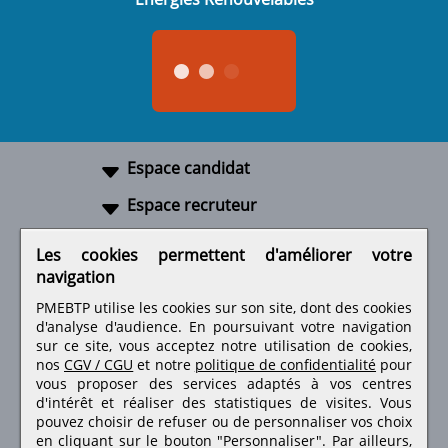
Espace candidat
Espace recruteur
A propos
Les cookies permettent d'améliorer votre
navigation
Liens utiles
PMEBTP utilise les cookies sur son site, dont des cookies
d'analyse d'audience. En poursuivant votre navigation
sur ce site, vous acceptez notre utilisation de cookies,
nos
CGV / CGU
et notre
politique de confidentialité
pour
Retrouvez-nous sur les réseaux sociaux
vous proposer des services adaptés à vos centres
d'intérêt et réaliser des statistiques de visites.
Vous
pouvez choisir de refuser ou de personnaliser vos choix
en cliquant sur le bouton "Personnaliser". Par ailleurs,