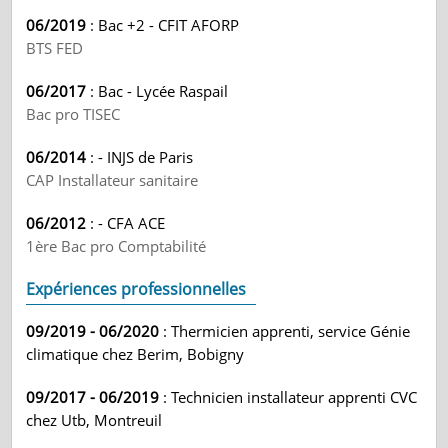
06/2019
: Bac +2 - CFIT AFORP
BTS FED
06/2017
: Bac - Lycée Raspail
Bac pro TISEC
06/2014
: - INJS de Paris
CAP Installateur sanitaire
06/2012
: - CFA ACE
1ère Bac pro Comptabilité
Expériences professionnelles
09/2019 - 06/2020
: Thermicien apprenti, service Génie
climatique chez Berim, Bobigny
09/2017 - 06/2019
: Technicien installateur apprenti CVC
chez Utb, Montreuil