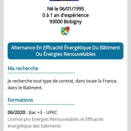
Né le 06/01/1995
0 à 1 an d'expérience
93000
Bobigny
Alternance En Efficacité Énergétique Du Bâtiment
Ou Énergies Renouvelables
Ma recherche
Je recherche tout type de contrat, dans toute la France,
dans le Batiment.
Formations
06/2020
: Bac +3 - UPEC
Licence pro Energies Renouvelables et Efficacité
énergétique des bâtiments