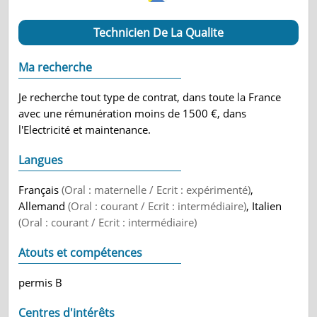
Technicien De La Qualite
Ma recherche
Je recherche tout type de contrat, dans toute la France
avec une rémunération moins de 1500 €, dans
l'Electricité et maintenance.
Langues
Français
(Oral : maternelle / Ecrit : expérimenté)
,
Allemand
(Oral : courant / Ecrit : intermédiaire)
, Italien
(Oral : courant / Ecrit : intermédiaire)
Atouts et compétences
permis B
Centres d'intérêts