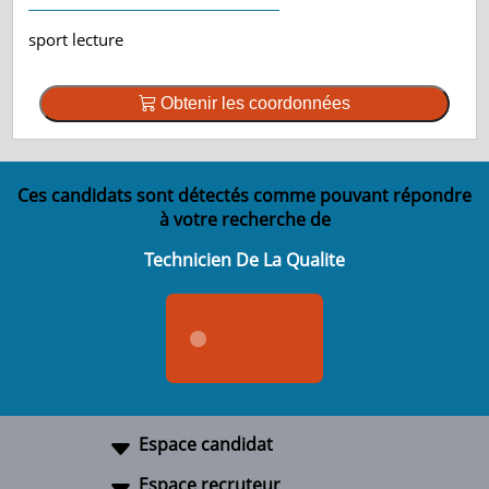
sport lecture
Obtenir les coordonnées
Ces candidats sont détectés comme pouvant répondre
à votre recherche de
Technicien De La Qualite
Espace candidat
Espace recruteur