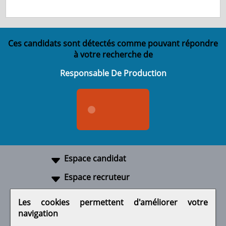
Ces candidats sont détectés comme pouvant répondre
à votre recherche de
Responsable De Production
Espace candidat
Espace recruteur
A propos
Les cookies permettent d'améliorer votre
navigation
Liens utiles