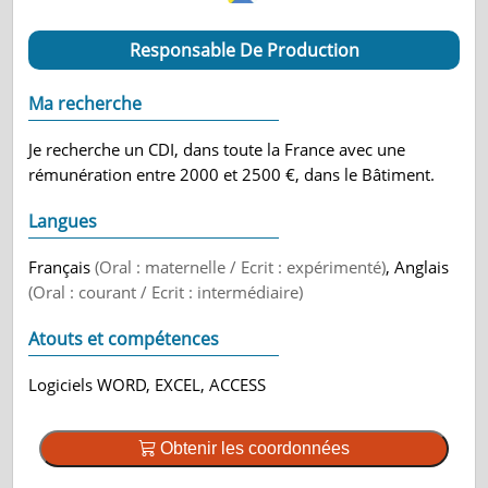
Responsable De Production
Ma recherche
Je recherche un CDI, dans toute la France avec une
rémunération entre 2000 et 2500 €, dans le Bâtiment.
Langues
Français
(Oral : maternelle / Ecrit : expérimenté)
, Anglais
(Oral : courant / Ecrit : intermédiaire)
Atouts et compétences
Logiciels WORD, EXCEL, ACCESS
Obtenir les coordonnées