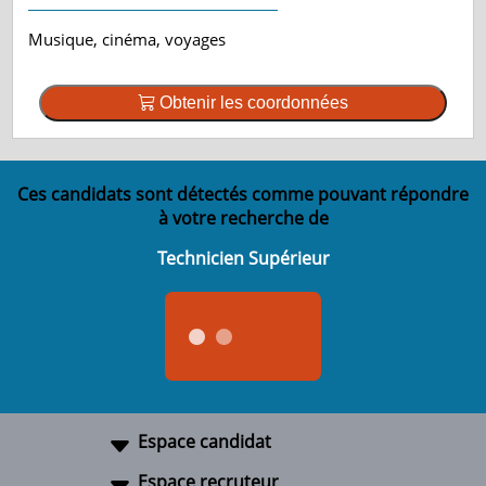
Musique, cinéma, voyages
Obtenir les coordonnées
Ces candidats sont détectés comme pouvant répondre
à votre recherche de
Technicien Supérieur
Espace candidat
Espace recruteur