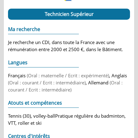
Technicien Supérieur
Ma recherche
Je recherche un CDI, dans toute la France avec une
rémunération entre 2000 et 2500 €, dans le Bâtiment.
Langues
Français
(Oral : maternelle / Ecrit : expérimenté)
, Anglais
(Oral : courant / Ecrit : intermédiaire)
, Allemand
(Oral :
courant / Ecrit : intermédiaire)
Atouts et compétences
Tennis (30), volley-ballPratique régulière du badminton,
VTT, roller et ski
Centres d'intérêts