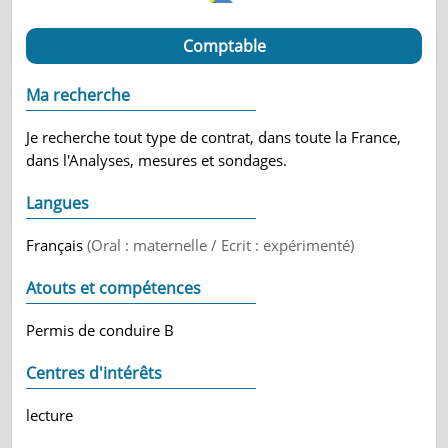
Comptable
Ma recherche
Je recherche tout type de contrat, dans toute la France,
dans l'Analyses, mesures et sondages.
Langues
Français
(Oral : maternelle / Ecrit : expérimenté)
Atouts et compétences
Permis de conduire B
Centres d'intérêts
lecture