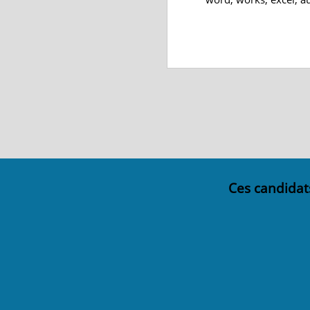
Ces candidat