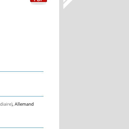
diaire)
, Allemand