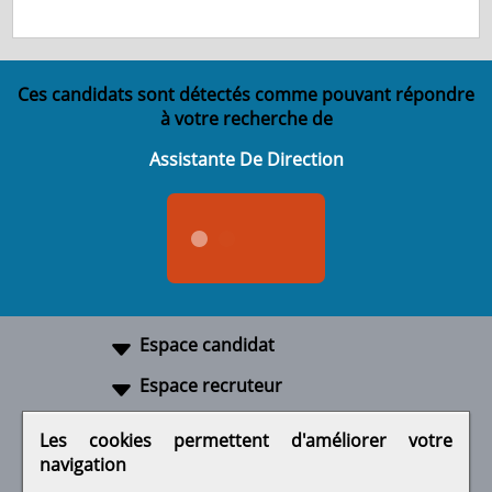
Ces candidats sont détectés comme pouvant répondre
à votre recherche de
Assistante De Direction
Espace candidat
Espace recruteur
A propos
Les cookies permettent d'améliorer votre
navigation
Liens utiles