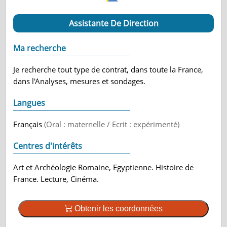
Assistante De Direction
Ma recherche
Je recherche tout type de contrat, dans toute la France,
dans l'Analyses, mesures et sondages.
Langues
Français
(Oral : maternelle / Ecrit : expérimenté)
Centres d'intérêts
Art et Archéologie Romaine, Egyptienne. Histoire de
France. Lecture, Cinéma.
Obtenir les coordonnées