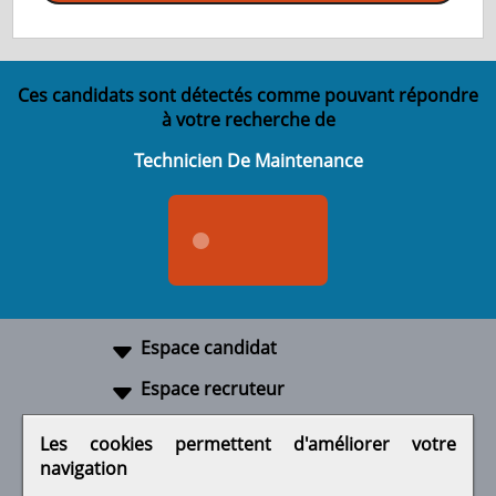
Ces candidats sont détectés comme pouvant répondre
à votre recherche de
Technicien De Maintenance
Espace candidat
Espace recruteur
A propos
Les cookies permettent d'améliorer votre
navigation
Liens utiles