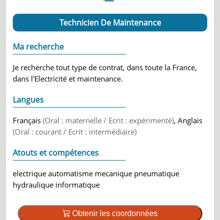
Technicien De Maintenance
Ma recherche
Je recherche tout type de contrat, dans toute la France,
dans l'Electricité et maintenance.
Langues
Français
(Oral : maternelle / Ecrit : expérimenté)
, Anglais
(Oral : courant / Ecrit : intermédiaire)
Atouts et compétences
electrique automatisme mecanique pneumatique
hydraulique informatique
Obtenir les coordonnées