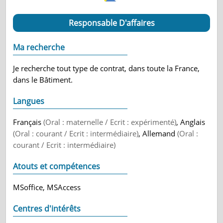
Responsable D'affaires
Ma recherche
Je recherche tout type de contrat, dans toute la France,
dans le Bâtiment.
Langues
Français
(Oral : maternelle / Ecrit : expérimenté)
, Anglais
(Oral : courant / Ecrit : intermédiaire)
, Allemand
(Oral :
courant / Ecrit : intermédiaire)
Atouts et compétences
MSoffice, MSAccess
Centres d'intérêts