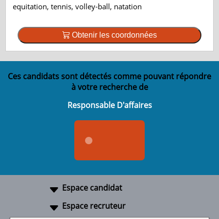
equitation, tennis, volley-ball, natation
Obtenir les coordonnées
Ces candidats sont détectés comme pouvant répondre
à votre recherche de
Responsable D'affaires
Espace candidat
Espace recruteur