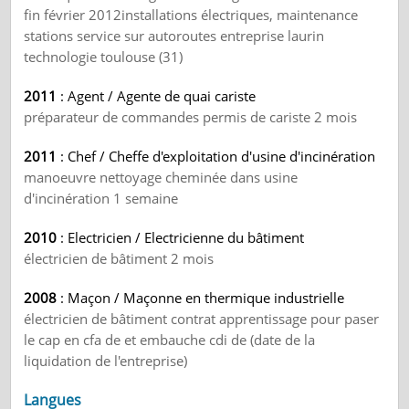
fin février 2012installations électriques, maintenance
stations service sur autoroutes entreprise laurin
technologie toulouse (31)
2011
: Agent / Agente de quai cariste
préparateur de commandes permis de cariste 2 mois
2011
: Chef / Cheffe d'exploitation d'usine d'incinération
manoeuvre nettoyage cheminée dans usine
d'incinération 1 semaine
2010
: Electricien / Electricienne du bâtiment
électricien de bâtiment 2 mois
2008
: Maçon / Maçonne en thermique industrielle
électricien de bâtiment contrat apprentissage pour paser
le cap en cfa de et embauche cdi de (date de la
liquidation de l'entreprise)
Langues