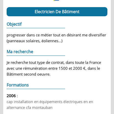
Electricien De Bâtiment
Objectif
progresser dans ce métier tout en désirant me diversifier
(panneaux solaires, éoliennes...)
Ma recherche
Je recherche tout type de contrat, dans toute la France
avec une rémunération entre 1500 et 2000 €, dans le
Bâtiment second oeuvre.
Formations
2006
:
cap installation en équipements électriques en en
alternance cfa montauban