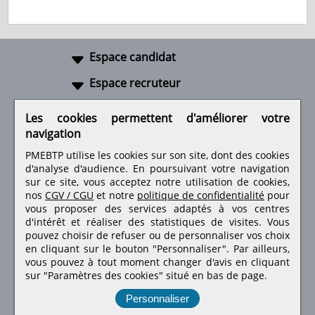
Espace candidat
Espace recruteur
A propos
Les cookies permettent d'améliorer votre
navigation
Liens utiles
PMEBTP utilise les cookies sur son site, dont des cookies
d'analyse d'audience. En poursuivant votre navigation
sur ce site, vous acceptez notre utilisation de cookies,
nos
CGV / CGU
et notre
politique de confidentialité
pour
Retrouvez-nous sur les réseaux sociaux
vous proposer des services adaptés à vos centres
d'intérêt et réaliser des statistiques de visites.
Vous
pouvez choisir de refuser ou de personnaliser vos choix
en cliquant sur le bouton "Personnaliser". Par ailleurs,
vous pouvez à tout moment changer d'avis en cliquant
sur "Paramètres des cookies" situé en bas de page.
Personnaliser