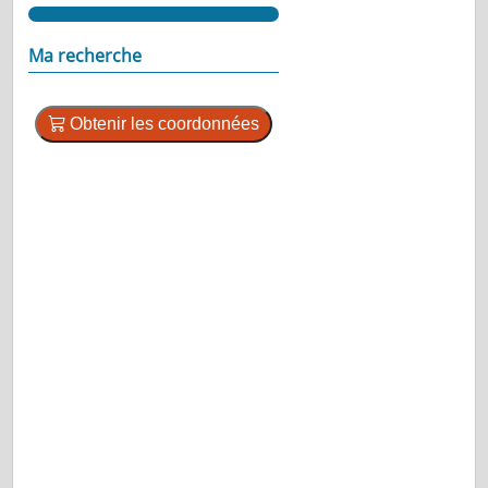
Ma recherche
Obtenir les coordonnées