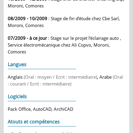
Moroni, Comores
08/2009 - 10/2009
: Stage de fin d’étude chez Cbe Sarl,
Moroni, Comores
07/2009 - à ce jour
: Stage sur le projet l’éclairage auto ,
Service électromécanique chez Ali Copvo, Moroni,
Comores
Langues
Anglais
(Oral : moyen / Ecrit : intermédiaire)
, Arabe
(Oral
: courant / Ecrit : intermédiaire)
Logiciels
Pack Office, AutoCAD, ArchiCAD
Atouts et compétences