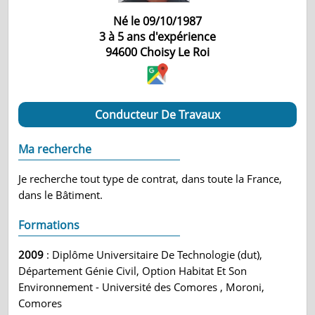
Né le 09/10/1987
3 à 5 ans d'expérience
94600
Choisy Le Roi
Conducteur De Travaux
Ma recherche
Je recherche tout type de contrat, dans toute la France,
dans le Bâtiment.
Formations
2009
: Diplôme Universitaire De Technologie (dut),
Département Génie Civil, Option Habitat Et Son
Environnement - Université des Comores , Moroni,
Comores