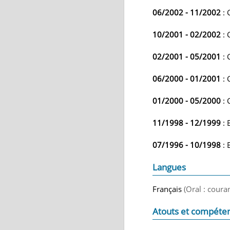
06/2002 - 11/2002
: 
10/2001 - 02/2002
: 
02/2001 - 05/2001
: 
06/2000 - 01/2001
: 
01/2000 - 05/2000
: 
11/1998 - 12/1999
: 
07/1996 - 10/1998
: 
Langues
Français
(Oral : coura
Atouts et compéte