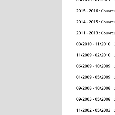
2015 - 2016
: Couvreu
2014 - 2015
: Couvre
2011 - 2013
: Couvreu
03/2010 - 11/2010
: 
11/2009 - 02/2010
: 
06/2009 - 10/2009
: 
01/2009 - 05/2009
: 
09/2008 - 10/2008
: 
09/2003 - 05/2008
: 
11/2002 - 05/2003
: 