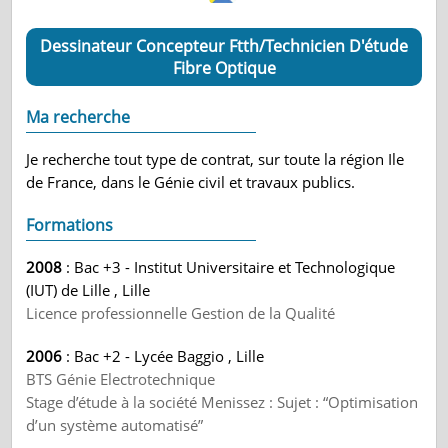
Dessinateur Concepteur Ftth/Technicien D'étude
Fibre Optique
Ma recherche
Je recherche tout type de contrat, sur toute la région Ile
de France, dans le Génie civil et travaux publics.
Formations
2008
: Bac +3 - Institut Universitaire et Technologique
(IUT) de Lille , Lille
Licence professionnelle Gestion de la Qualité
2006
: Bac +2 - Lycée Baggio , Lille
BTS Génie Electrotechnique
Stage d’étude à la société Menissez : Sujet : “Optimisation
d’un système automatisé”