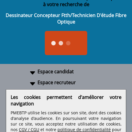
à votre recherche de
Dessinateur Concepteur Ftth/Technicien D'étude Fibre
Optique
Espace candidat
Espace recruteur
A propos
Les cookies permettent d'améliorer votre
navigation
Liens utiles
PMEBTP utilise les cookies sur son site, dont des cookies
d'analyse d'audience. En poursuivant votre navigation
sur ce site, vous acceptez notre utilisation de cookies,
nos
CGV / CGU
et notre
politique de confidentialité
pour