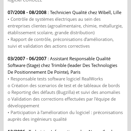
07/2008 - 08/2008
: Technicien Qualité chez Wibell, Lille
• Contrôle de systèmes électriques au sein des
entreprises clientes (agroalimentaire, chimie, métallurgie,
établissement scolaire, grande distribution)
• Rapport de contrôle, préconisations d’amélioration,
suivi et validation des actions correctives
03/2007 - 06/2007
: Assistant Responsable Qualité
Software (Stage) chez Trimble (leader Des Technologies
De Positionnement De Pointe), Paris
• Responsable tests software logiciel RealWorks
o Création des scenarios de test et de tableaux de bords
o Reporting des défauts (Bugzilla) et suivi des anomalies
o Validation des corrections effectuées par l'équipe de
développement
• Participation à l’amélioration du logiciel : préconisations
auprès des ingénieurs qualité