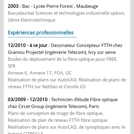
2003
: Bac - Lycée Pierre Forest , Maubeuge
Baccalauréat Sciences et technologies industrielle option,
Génie Electrotechnique
Expériences professionnelles
12/2010 - à ce jour
: Dessinateur Concepteur FTTH chez
Graniou Projectel (ingénierie Telecom), Ivry sur seine
Etudes du déploiement de la fibre optique pour FREE,
SFR
Annexe 6, Annexe 17, FOA, GC
Réalisation de plans sur AutoCAD, Réalisation de plans de
réseau FTTH sur NetGeo et Corolle G5
03/2009 - 12/2010
: Technicien d’étude Fibre optique
chez Circet Group (ingénierie Telecom), Paris
Plans de conception de tirage de fibre optique,
Réalisation de plan de réseau FTTH fibre optique
Réalisation de plans sur AutoCAD, de synoptiques avec le
logiciel COROLLE