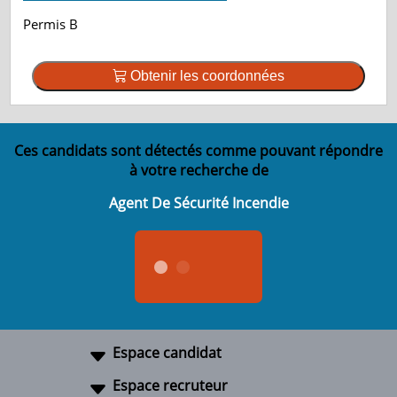
Permis B
Obtenir les coordonnées
Ces candidats sont détectés comme pouvant répondre
à votre recherche de
Agent De Sécurité Incendie
Espace candidat
Espace recruteur