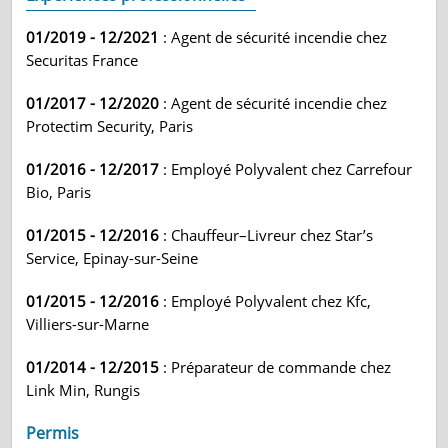
01/2019 - 12/2021
: Agent de sécurité incendie chez
Securitas France
01/2017 - 12/2020
: Agent de sécurité incendie chez
Protectim Security, Paris
01/2016 - 12/2017
: Employé Polyvalent chez Carrefour
Bio, Paris
01/2015 - 12/2016
: Chauffeur–Livreur chez Star’s
Service, Epinay-sur-Seine
01/2015 - 12/2016
: Employé Polyvalent chez Kfc,
Villiers-sur-Marne
01/2014 - 12/2015
: Préparateur de commande chez
Link Min, Rungis
Permis