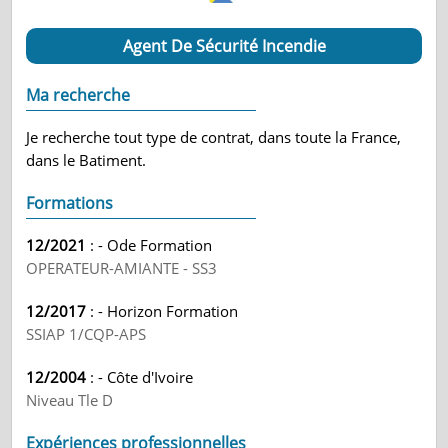
Agent De Sécurité Incendie
Ma recherche
Je recherche tout type de contrat, dans toute la France,
dans le Batiment.
Formations
12/2021
: - Ode Formation
OPERATEUR-AMIANTE - SS3
12/2017
: - Horizon Formation
SSIAP 1/CQP-APS
12/2004
: - Côte d'Ivoire
Niveau Tle D
Expériences professionnelles