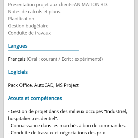
Présentation projet aux clients-ANIMATION 3D.
Notes de calculs et plans.
Planification.
Gestion budgétaire.
Conduite de travaux
Langues
Français
(Oral : courant / Ecrit : expérimenté)
Logiciels
Pack Office, AutoCAD, MS Project
Atouts et compétences
- Gestion de projet dans des milieux occupés "Industriel,
hospitalier ,résidentiel".
- Connaissance dans les marchés à bon de commandes.
- Conduite de travaux et négociations des prix.