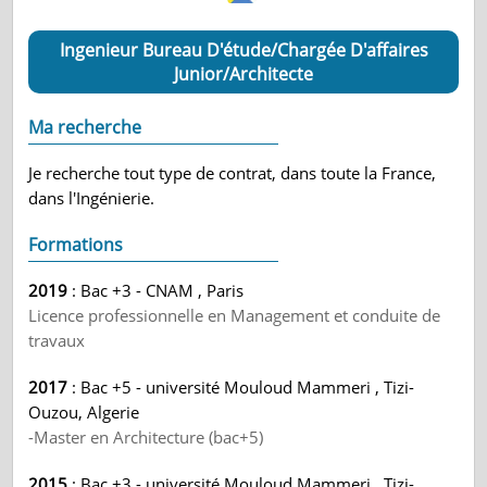
Ingenieur Bureau D'étude/Chargée D'affaires
Junior/Architecte
Ma recherche
Je recherche tout type de contrat, dans toute la France,
dans l'Ingénierie.
Formations
2019
: Bac +3 - CNAM , Paris
Licence professionnelle en Management et conduite de
travaux
2017
: Bac +5 - université Mouloud Mammeri , Tizi-
Ouzou, Algerie
-Master en Architecture (bac+5)
2015
: Bac +3 - université Mouloud Mammeri , Tizi-