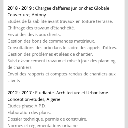
2018 - 2019
: Chargée d’affaires junior chez Globale
Couverture, Antony
Etudes de faisabilité avant travaux en toiture terrasse.
Chiffrage des travaux d'étanchéité.
Envoi des devis aux clients.
Gestion des bons de commandes matériaux.
Consultations des prix dans le cadre des appels d'offres.
Gestion des problèmes et aléas de chantier.
Suivi d'avancement travaux et mise à jour des planning
de chantiers.
Envoi des rapports et comptes-rendus de chantiers aux
clients
2012 - 2017
: Etudiante -Architecture et Urbanisme-
Conception-etudes, Algerie
Etudes phase A.P.D.
Elaboration des plans.
Dossier technique, permis de construire.
Normes et réglementations urbaine.