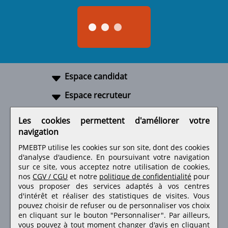
Espace candidat
Espace recruteur
A propos
Les cookies permettent d'améliorer votre
navigation
Liens utiles
PMEBTP utilise les cookies sur son site, dont des cookies
d'analyse d'audience. En poursuivant votre navigation
sur ce site, vous acceptez notre utilisation de cookies,
nos
CGV / CGU
et notre
politique de confidentialité
pour
Retrouvez-nous sur les réseaux sociaux
vous proposer des services adaptés à vos centres
d'intérêt et réaliser des statistiques de visites.
Vous
pouvez choisir de refuser ou de personnaliser vos choix
en cliquant sur le bouton "Personnaliser". Par ailleurs,
vous pouvez à tout moment changer d'avis en cliquant