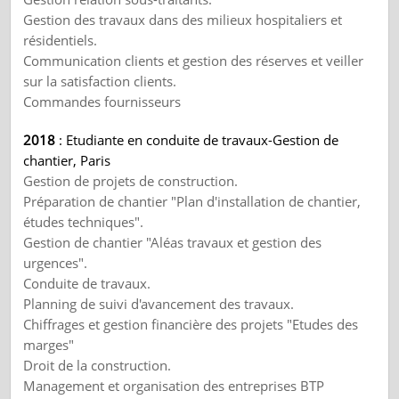
Gestion des travaux dans des milieux hospitaliers et
résidentiels.
Communication clients et gestion des réserves et veiller
sur la satisfaction clients.
Commandes fournisseurs
2018
: Etudiante en conduite de travaux-Gestion de
chantier, Paris
Gestion de projets de construction.
Préparation de chantier "Plan d'installation de chantier,
études techniques".
Gestion de chantier "Aléas travaux et gestion des
urgences".
Conduite de travaux.
Planning de suivi d'avancement des travaux.
Chiffrages et gestion financière des projets "Etudes des
marges"
Droit de la construction.
Management et organisation des entreprises BTP