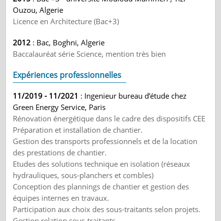
Ouzou, Algerie
Licence en Architecture (Bac+3)
2012
: Bac, Boghni, Algerie
Baccalauréat série Science, mention très bien
Expériences professionnelles
11/2019 - 11/2021
: Ingenieur bureau d’étude chez
Green Energy Service, Paris
Rénovation énergétique dans le cadre des dispositifs CEE
Préparation et installation de chantier.
Gestion des transports professionnels et de la location
des prestations de chantier.
Etudes des solutions technique en isolation (réseaux
hydrauliques, sous-planchers et combles)
Conception des plannings de chantier et gestion des
équipes internes en travaux.
Participation aux choix des sous-traitants selon projets.
Gestion relation sous-traitants.