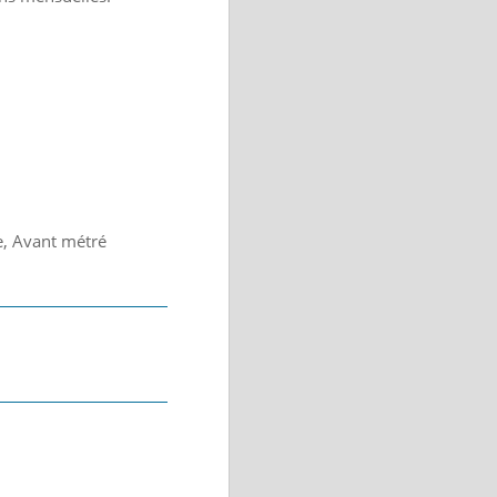
e, Avant métré