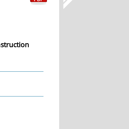
struction