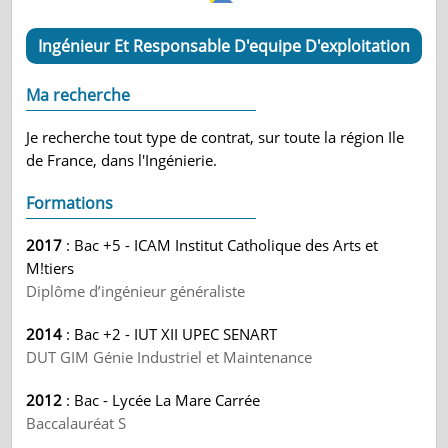
Ingénieur Et Responsable D'equipe D'exploitation
Ma recherche
Je recherche tout type de contrat, sur toute la région Ile
de France, dans l'Ingénierie.
Formations
2017
: Bac +5 - ICAM Institut Catholique des Arts et
M!tiers
Diplôme d’ingénieur généraliste
2014
: Bac +2 - IUT XII UPEC SENART
DUT GIM Génie Industriel et Maintenance
2012
: Bac - Lycée La Mare Carrée
Baccalauréat S