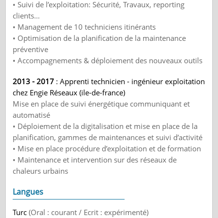
• Suivi de l’exploitation: Sécurité, Travaux, reporting
clients…
• Management de 10 techniciens itinérants
• Optimisation de la planification de la maintenance
préventive
• Accompagnements & déploiement des nouveaux outils
2013 - 2017
: Apprenti technicien - ingénieur exploitation
chez Engie Réseaux (ile-de-france)
Mise en place de suivi énergétique communiquant et
automatisé
• Déploiement de la digitalisation et mise en place de la
planification, gammes de maintenances et suivi d’activité
• Mise en place procédure d’exploitation et de formation
• Maintenance et intervention sur des réseaux de
chaleurs urbains
Langues
Turc
(Oral : courant / Ecrit : expérimenté)