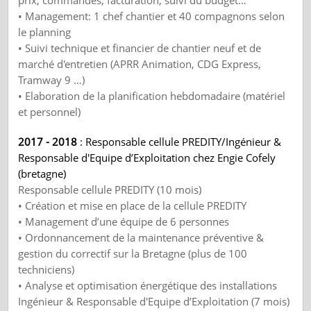
prix, commandes, facturation, suivi du budget…
• Management: 1 chef chantier et 40 compagnons selon
le planning
• Suivi technique et financier de chantier neuf et de
marché d'entretien (APRR Animation, CDG Express,
Tramway 9 …)
• Elaboration de la planification hebdomadaire (matériel
et personnel)
2017 - 2018
: Responsable cellule PREDITY/Ingénieur &
Responsable d'Equipe d’Exploitation chez Engie Cofely
(bretagne)
Responsable cellule PREDITY (10 mois)
• Création et mise en place de la cellule PREDITY
• Management d’une équipe de 6 personnes
• Ordonnancement de la maintenance préventive &
gestion du correctif sur la Bretagne (plus de 100
techniciens)
• Analyse et optimisation énergétique des installations
Ingénieur & Responsable d'Equipe d’Exploitation (7 mois)