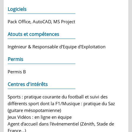
Logiciels
Pack Office, AutoCAD, MS Project
Atouts et compétences
Ingénieur & Responsable d'Equipe d'Exploitation
Permis
Permis B
Centres d'intérêts
Sports : pratique courante du football et suivi des
différents sport dont la F1/Musique : pratique du Saz
(guitare mésopotamienne)
Jeux Vidéos : en ligne en équipe
Agent d'accueil dans l'événementiel (Zénith, Stade de
France…)