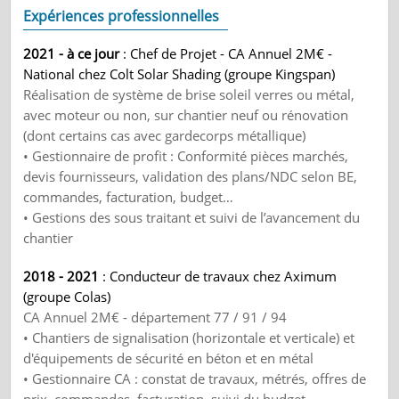
Expériences professionnelles
2021 - à ce jour
: Chef de Projet - CA Annuel 2M€ -
National chez Colt Solar Shading (groupe Kingspan)
Réalisation de système de brise soleil verres ou métal,
avec moteur ou non, sur chantier neuf ou rénovation
(dont certains cas avec gardecorps métallique)
• Gestionnaire de profit : Conformité pièces marchés,
devis fournisseurs, validation des plans/NDC selon BE,
commandes, facturation, budget…
• Gestions des sous traitant et suivi de l’avancement du
chantier
2018 - 2021
: Conducteur de travaux chez Aximum
(groupe Colas)
CA Annuel 2M€ - département 77 / 91 / 94
• Chantiers de signalisation (horizontale et verticale) et
d'équipements de sécurité en béton et en métal
• Gestionnaire CA : constat de travaux, métrés, offres de