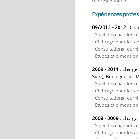
Bac Scientifique
Expériences profes
09/2012 - 2012
: Char
- Suivi des chantiers 
- Chiffrage pour les ap
- Consultations fourni
- Etudes et dimension
2009 - 2011
: Chargé 
Suez), Boulogne sur 
- Suivi des chantiers
- Chiffrage pour les ap
- Consultations fourni
- Etudes et dimension
2008 - 2009
: Chargé 
- Suivi des chantiers 
- Chiffrage pour les ap