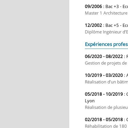
09/2006
: Bac +3 - Ec
Master 1 Architecture
12/2002
: Bac +5 - Ec
Diplôme Ingénieur d’E
Expériences profes
06/2020 - 08/2022
: 
Gestion de projets de 
10/2019 - 03/2020
: 
Réalisation d’un bâti
05/2018 - 10/2019
: 
Lyon
Réalisation de plusie
02/2018 - 05/2018
: 
Réhabilitation de 18