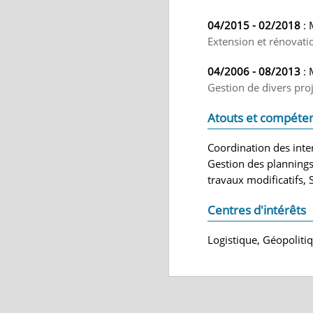
04/2015 - 02/2018
: 
Extension et rénovat
04/2006 - 08/2013
: 
Gestion de divers proj
Atouts et compéte
Coordination des inter
Gestion des plannings,
travaux modificatifs, 
Centres d'intérêts
Logistique, Géopoliti