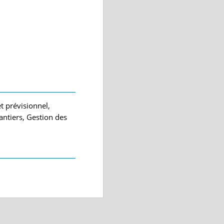
t prévisionnel,
antiers, Gestion des