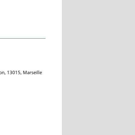
on, 13015, Marseille