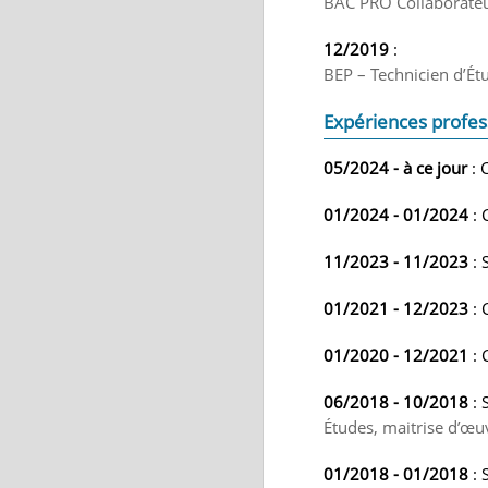
BAC PRO Collaborateu
12/2019
:
BEP – Technicien d’Ét
Expériences profes
05/2024 - à ce jour
: 
01/2024 - 01/2024
: 
11/2023 - 11/2023
: 
01/2021 - 12/2023
: 
01/2020 - 12/2021
: 
06/2018 - 10/2018
: 
Études, maitrise d’œuv
01/2018 - 01/2018
: 