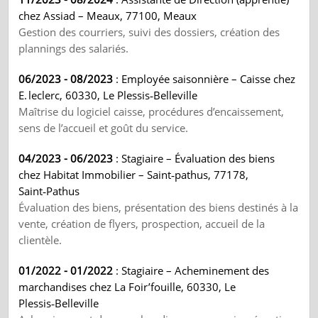
chez Assiad – Meaux, 77100, Meaux
Gestion des courriers, suivi des dossiers, création des
plannings des salariés.
06/2023 - 08/2023
: Employée saisonnière – Caisse chez
E. leclerc, 60330, Le Plessis‑Belleville
Maîtrise du logiciel caisse, procédures d’encaissement,
sens de l’accueil et goût du service.
04/2023 - 06/2023
: Stagiaire – Évaluation des biens
chez Habitat Immobilier – Saint‑pathus, 77178,
Saint‑Pathus
Évaluation des biens, présentation des biens destinés à la
vente, création de flyers, prospection, accueil de la
clientèle.
01/2022 - 01/2022
: Stagiaire – Acheminement des
marchandises chez La Foir’fouille, 60330, Le
Plessis‑Belleville