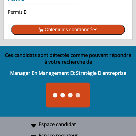
Permis B
Obtenir les coordonnées
Ces candidats sont détectés comme pouvant répondre
à votre recherche de
Manager En Management Et Stratégie D'entreprise
Espace candidat
Espace recruteur