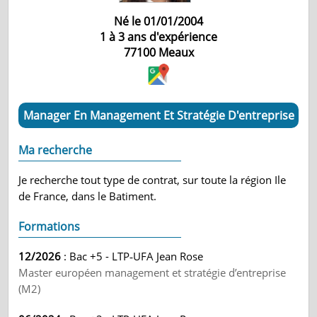
Né le 01/01/2004
1 à 3 ans d'expérience
77100
Meaux
Manager En Management Et Stratégie D'entreprise
Ma recherche
Je recherche tout type de contrat, sur toute la région Ile
de France, dans le Batiment.
Formations
12/2026
: Bac +5 - LTP‑UFA Jean Rose
Master européen management et stratégie d’entreprise
(M2)