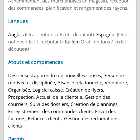
Acheminement des marchandises en magasin, réception
des commandes, planification et rangement des rayons.
Langues
Anglais
(Oral : notions / Ecrit : débutant)
, Espagnol
(Oral :
notions / Ecrit : débutant)
, Italien
(Oral : notions / Ecrit :
débutant)
Atouts et compétences
Désireuse d'apprendre de nouvelles choses, Personne
motivée et disciplinée, Aisance relationnelle, Volontaire,
Organisée, Logiciel caisse, Création de flyers,
Prospection, Accueil de la clientèle, Gestion des
courriers, Suivi des dossiers, Création de plannings,
Enregistrement des commandes clients, Envoi des
factures, Relances clients, Gestion des réclamations
clients
Permis