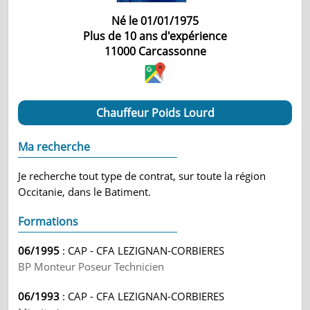
Né le 01/01/1975
Plus de 10 ans d'expérience
11000
Carcassonne
Chauffeur Poids Lourd
Ma recherche
Je recherche tout type de contrat, sur toute la région
Occitanie, dans le Batiment.
Formations
06/1995
: CAP - CFA LEZIGNAN-CORBIERES
BP Monteur Poseur Technicien
06/1993
: CAP - CFA LEZIGNAN-CORBIERES