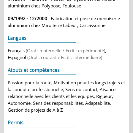
aluminium chez Polypose, Toulouse
09/1992 - 12/2000
: Fabrication et pose de menuiserie
aluminium chez Miroiterie Labeur, Carcassonne
Langues
Français
(Oral : maternelle / Ecrit : expérimenté)
,
Espagnol
(Oral : courant / Ecrit : intermédiaire)
Atouts et compétences
Passion pour la route, Motivation pour les longs trajets et
la conduite professionnelle, Sens du contact, Aisance
relationnelle avec les clients et les équipes, Rigueur,
Autonomie, Sens des responsabilités, Adaptabilité,
Gestion de projets de A à Z
Permis