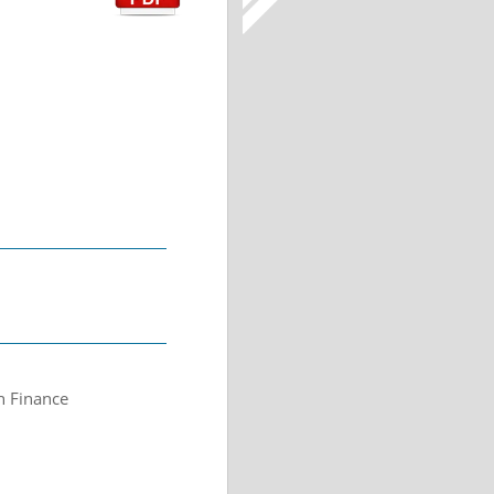
n Finance