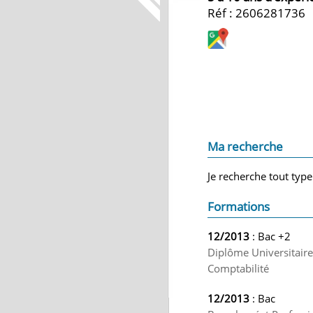
Réf : 2606281736
Ma recherche
Je recherche tout type
Formations
12/2013
: Bac +2
Diplôme Universitaire
Comptabilité
12/2013
: Bac