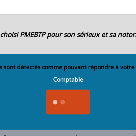
ai choisi PMEBTP pour son sérieux et sa notori
s sont détectés comme pouvant répondre à votre
Comptable