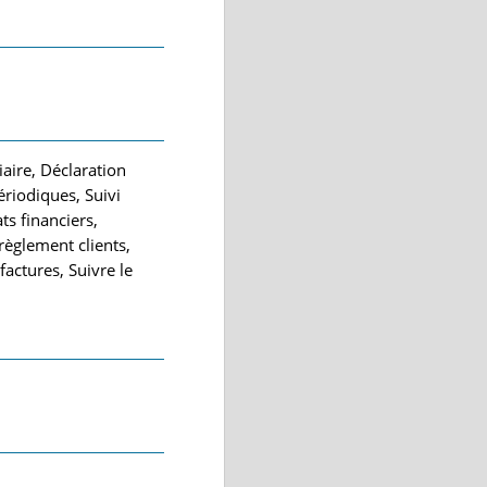
aire, Déclaration
riodiques, Suivi
ts financiers,
règlement clients,
factures, Suivre le