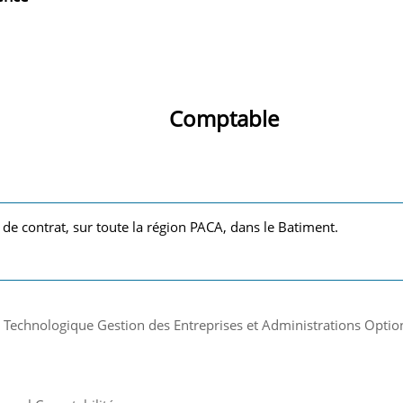
Comptable
 de contrat, sur toute la région PACA, dans le Batiment.
 Technologique Gestion des Entreprises et Administrations Optio