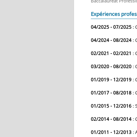
Baccalauréat Professi
Expériences profes
04/2025 - 07/2025
: 
04/2024 - 08/2024
: 
02/2021 - 02/2021
: 
03/2020 - 08/2020
: 
01/2019 - 12/2019
: 
01/2017 - 08/2018
: 
01/2015 - 12/2016
: 
02/2014 - 08/2014
: 
01/2011 - 12/2013
: 