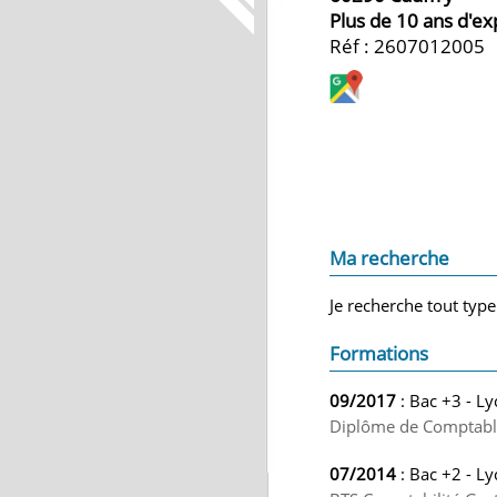
Plus de 10 ans d'e
Réf : 2607012005
Ma recherche
Je recherche tout type
Formations
09/2017
: Bac +3 - Ly
Diplôme de Comptabl
07/2014
: Bac +2 - Ly