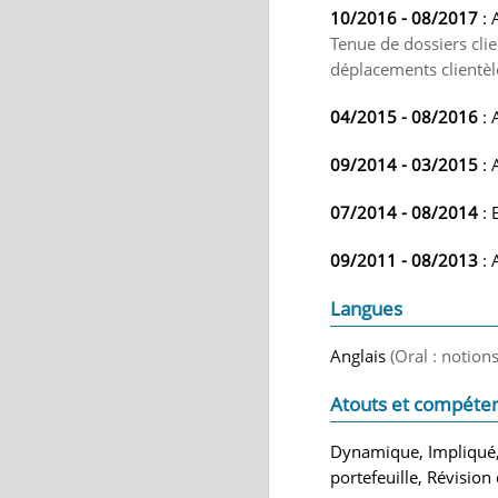
10/2016 - 08/2017
: 
Tenue de dossiers clie
déplacements clientèl
04/2015 - 08/2016
: 
09/2014 - 03/2015
: 
07/2014 - 08/2014
: 
09/2011 - 08/2013
: 
Langues
Anglais
(Oral : notions
Atouts et compéte
Dynamique, Impliqué, 
portefeuille, Révision