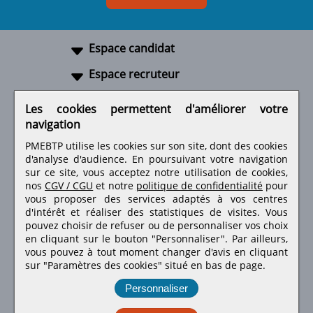
Espace candidat
Espace recruteur
A propos
Les cookies permettent d'améliorer votre
navigation
Liens utiles
PMEBTP utilise les cookies sur son site, dont des cookies
d'analyse d'audience. En poursuivant votre navigation
sur ce site, vous acceptez notre utilisation de cookies,
nos
CGV / CGU
et notre
politique de confidentialité
pour
Retrouvez-nous sur les réseaux sociaux
vous proposer des services adaptés à vos centres
d'intérêt et réaliser des statistiques de visites.
Vous
pouvez choisir de refuser ou de personnaliser vos choix
en cliquant sur le bouton "Personnaliser". Par ailleurs,
vous pouvez à tout moment changer d'avis en cliquant
sur "Paramètres des cookies" situé en bas de page.
Personnaliser