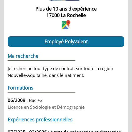
Plus de 10 ans d'expérience
17000
La Rochelle
Employé Polyvalent
Ma recherche
Je recherche tout type de contrat, sur toute la région
Nouvelle-Aquitaine, dans le Batiment.
Formations
06/2009
: Bac +3
Licence en Sociologie et Démographie
Expériences professionnelles