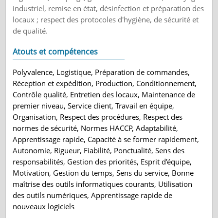
industriel, remise en état, désinfection et préparation des
locaux ; respect des protocoles d'hygiène, de sécurité et
de qualité.
Atouts et compétences
Polyvalence, Logistique, Préparation de commandes,
Réception et expédition, Production, Conditionnement,
Contrôle qualité, Entretien des locaux, Maintenance de
premier niveau, Service client, Travail en équipe,
Organisation, Respect des procédures, Respect des
normes de sécurité, Normes HACCP, Adaptabilité,
Apprentissage rapide, Capacité à se former rapidement,
Autonomie, Rigueur, Fiabilité, Ponctualité, Sens des
responsabilités, Gestion des priorités, Esprit d'équipe,
Motivation, Gestion du temps, Sens du service, Bonne
maîtrise des outils informatiques courants, Utilisation
des outils numériques, Apprentissage rapide de
nouveaux logiciels