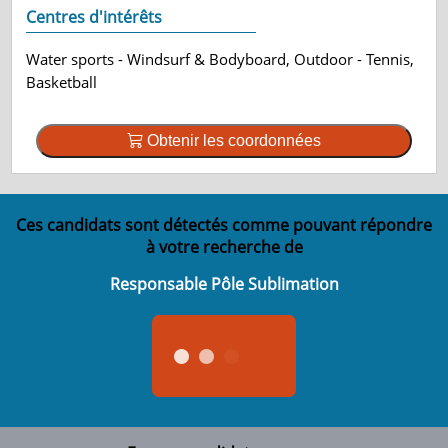
Centres d'intérêts
Water sports - Windsurf & Bodyboard, Outdoor - Tennis,
Basketball
Obtenir les coordonnées
Ces candidats sont détectés comme pouvant répondre
à votre recherche de
Responsable Pôle Sublimation