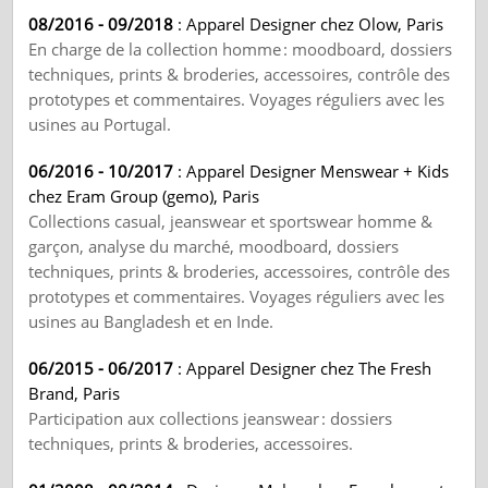
08/2016 - 09/2018
: Apparel Designer chez Olow, Paris
En charge de la collection homme : moodboard, dossiers
techniques, prints & broderies, accessoires, contrôle des
prototypes et commentaires. Voyages réguliers avec les
usines au Portugal.
06/2016 - 10/2017
: Apparel Designer Menswear + Kids
chez Eram Group (gemo), Paris
Collections casual, jeanswear et sportswear homme &
garçon, analyse du marché, moodboard, dossiers
techniques, prints & broderies, accessoires, contrôle des
prototypes et commentaires. Voyages réguliers avec les
usines au Bangladesh et en Inde.
06/2015 - 06/2017
: Apparel Designer chez The Fresh
Brand, Paris
Participation aux collections jeanswear : dossiers
techniques, prints & broderies, accessoires.