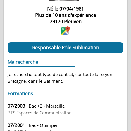
Né le 07/04/1981
Plus de 10 ans d'expérience
29170
Pleuven
Responsable Pôle Sublimation
Ma recherche
Je recherche tout type de contrat, sur toute la région
Bretagne, dans le Batiment.
Formations
07/2003
: Bac +2 - Marseille
BTS Espaces de Communication
07/2001
: Bac - Quimper