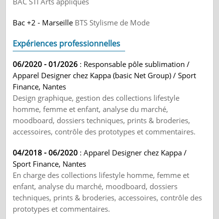
BAC STI Arts appliqués
Bac +2 - Marseille
BTS Stylisme de Mode
Expériences professionnelles
06/2020 - 01/2026
: Responsable pôle sublimation /
Apparel Designer chez Kappa (basic Net Group) / Sport
Finance, Nantes
Design graphique, gestion des collections lifestyle
homme, femme et enfant, analyse du marché,
moodboard, dossiers techniques, prints & broderies,
accessoires, contrôle des prototypes et commentaires.
04/2018 - 06/2020
: Apparel Designer chez Kappa /
Sport Finance, Nantes
En charge des collections lifestyle homme, femme et
enfant, analyse du marché, moodboard, dossiers
techniques, prints & broderies, accessoires, contrôle des
prototypes et commentaires.