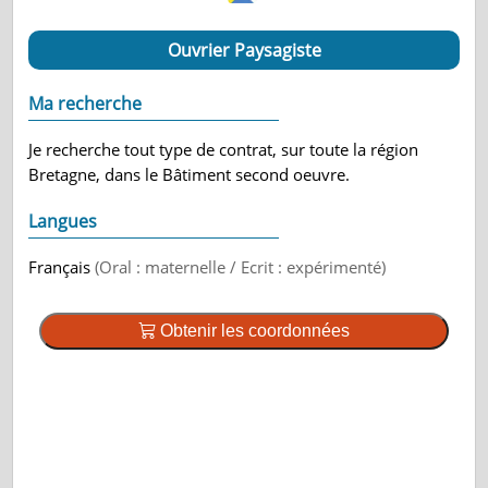
Ouvrier Paysagiste
Ma recherche
Je recherche tout type de contrat, sur toute la région
Bretagne, dans le Bâtiment second oeuvre.
Langues
Français
(Oral : maternelle / Ecrit : expérimenté)
Obtenir les coordonnées