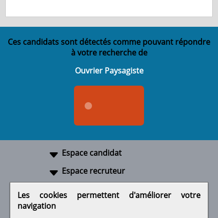
Ces candidats sont détectés comme pouvant répondre
à votre recherche de
Ouvrier Paysagiste
Espace candidat
Espace recruteur
A propos
Les cookies permettent d'améliorer votre
navigation
Liens utiles