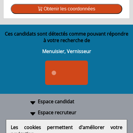
Obtenir les coordonnées
Ces candidats sont détectés comme pouvant répondre
à votre recherche de
Menuisier, Vernisseur
Espace candidat
Espace recruteur
A propos
Les cookies permettent d'améliorer votre