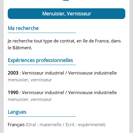
Menuisier, Vernisseur
Ma recherche
Je recherche tout type de contrat, en Ile de France, dans
le Bâtiment.
Expériences professionnelles
2003
: Vernisseur industriel / Vernisseuse industrielle
menuisier, vernisseur
1990
: Vernisseur industriel / Vernisseuse industrielle
menuisier, vernisseur
Langues
Français
(Oral : maternelle / Ecrit : expérimenté)