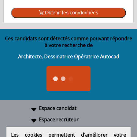
Obtenir les coordonnées
Ces candidats sont détectés comme pouvant répondre
à votre recherche de
Architecte, Dessinatrice Opératrice Autocad
Espace candidat
Espace recruteur
A propos
Les cookies permettent d'améliorer votre