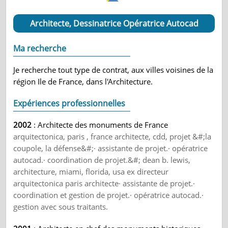
Architecte, Dessinatrice Opératrice Autocad
Ma recherche
Je recherche tout type de contrat, aux villes voisines de la
région Ile de France, dans l'Architecture.
Expériences professionnelles
2002
: Architecte des monuments de France
arquitectonica, paris , france architecte, cdd, projet &#;la
coupole, la défense&#;· assistante de projet.· opératrice
autocad.· coordination de projet.&#; dean b. lewis,
architecture, miami, florida, usa ex directeur
arquitectonica paris architecte· assistante de projet.·
coordination et gestion de projet.· opératrice autocad.·
gestion avec sous traitants.