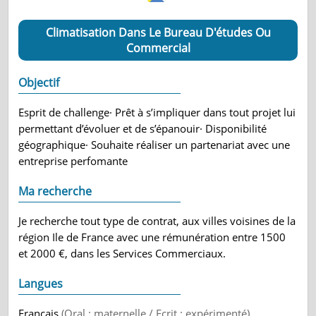
Climatisation Dans Le Bureau D'études Ou
Commercial
Objectif
Esprit de challenge· Prêt à s’impliquer dans tout projet lui
permettant d’évoluer et de s’épanouir· Disponibilité
géographique· Souhaite réaliser un partenariat avec une
entreprise perfomante
Ma recherche
Je recherche tout type de contrat, aux villes voisines de la
région Ile de France avec une rémunération entre 1500
et 2000 €, dans les Services Commerciaux.
Langues
Français
(Oral : maternelle / Ecrit : expérimenté)