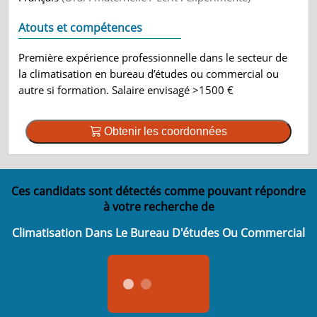
Atouts et compétences
Première expérience professionnelle dans le secteur de
la climatisation en bureau d’études ou commercial ou
autre si formation. Salaire envisagé >1500 €
Obtenir les coordonnées
Ces candidats sont détectés comme pouvant répondre
à votre recherche de
Climatisation Dans Le Bureau D'études Ou Commercial