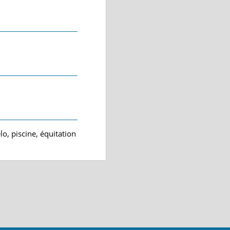
o, piscine, équitation