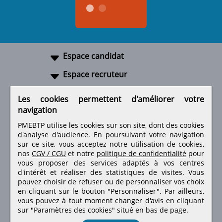
Espace candidat
Espace recruteur
A propos
Les cookies permettent d'améliorer votre
navigation
Liens utiles
PMEBTP utilise les cookies sur son site, dont des cookies
d'analyse d'audience. En poursuivant votre navigation
sur ce site, vous acceptez notre utilisation de cookies,
nos
CGV / CGU
et notre
politique de confidentialité
pour
Retrouvez-nous sur les réseaux sociaux
vous proposer des services adaptés à vos centres
d'intérêt et réaliser des statistiques de visites.
Vous
pouvez choisir de refuser ou de personnaliser vos choix
en cliquant sur le bouton "Personnaliser". Par ailleurs,
vous pouvez à tout moment changer d'avis en cliquant
sur "Paramètres des cookies" situé en bas de page.