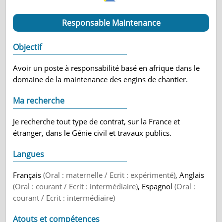
Responsable Maintenance
Objectif
Avoir un poste à responsabilité basé en afrique dans le
domaine de la maintenance des engins de chantier.
Ma recherche
Je recherche tout type de contrat, sur la France et
étranger, dans le Génie civil et travaux publics.
Langues
Français
(Oral : maternelle / Ecrit : expérimenté)
, Anglais
(Oral : courant / Ecrit : intermédiaire)
, Espagnol
(Oral :
courant / Ecrit : intermédiaire)
Atouts et compétences