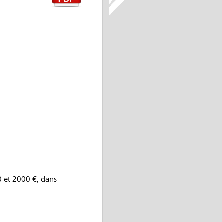
0 et 2000 €, dans