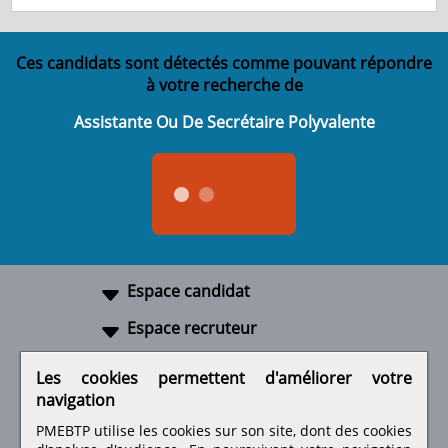
Ces candidats sont détectés comme pouvant répondre
à votre recherche de
Assistante Ou De Secrétaire Polyvalente
Espace candidat
Espace recruteur
A propos
Les cookies permettent d'améliorer votre
navigation
Liens utiles
PMEBTP utilise les cookies sur son site, dont des cookies