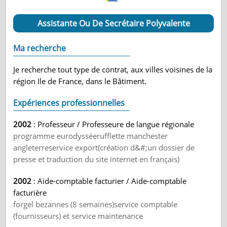
Assistante Ou De Secrétaire Polyvalente
Ma recherche
Je recherche tout type de contrat, aux villes voisines de la
région Ile de France, dans le Bâtiment.
Expériences professionnelles
2002
: Professeur / Professeure de langue régionale
programme eurodysséerufflette manchester
angleterreservice export(création d&#;un dossier de
presse et traduction du site internet en français)
2002
: Aide-comptable facturier / Aide-comptable
facturière
forgel bezannes (8 semaines)service comptable
(fournisseurs) et service maintenance