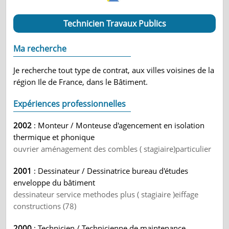
Technicien Travaux Publics
Ma recherche
Je recherche tout type de contrat, aux villes voisines de la
région Ile de France, dans le Bâtiment.
Expériences professionnelles
2002
: Monteur / Monteuse d'agencement en isolation
thermique et phonique
ouvrier aménagement des combles ( stagiaire)particulier
2001
: Dessinateur / Dessinatrice bureau d'études
enveloppe du bâtiment
dessinateur service methodes plus ( stagiaire )eiffage
constructions (78)
2000
: Technicien / Technicienne de maintenance