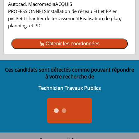
Autocad, MacromediaACQUIS
PROFESSIONNELSInstallation de réseau EU et EP en
pvcPetit chantier de terrassementRéalisation de plan,
planning, et PIC
Obtenir les coordonnées
Ces candidats sont détectés comme pouvant répondre
à votre recherche de
Technicien Travaux Publics