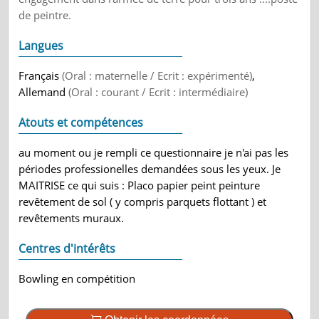
de peintre.
Langues
Français
(Oral : maternelle / Ecrit : expérimenté)
,
Allemand
(Oral : courant / Ecrit : intermédiaire)
Atouts et compétences
au moment ou je rempli ce questionnaire je n'ai pas les
périodes professionelles demandées sous les yeux. Je
MAITRISE ce qui suis : Placo papier peint peinture
revêtement de sol ( y compris parquets flottant ) et
revêtements muraux.
Centres d'intérêts
Bowling en compétition