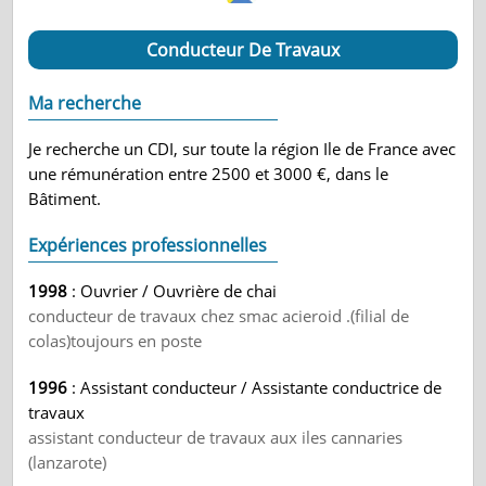
Conducteur De Travaux
Ma recherche
Je recherche un CDI, sur toute la région Ile de France avec
une rémunération entre 2500 et 3000 €, dans le
Bâtiment.
Expériences professionnelles
1998
: Ouvrier / Ouvrière de chai
conducteur de travaux chez smac acieroid .(filial de
colas)toujours en poste
1996
: Assistant conducteur / Assistante conductrice de
travaux
assistant conducteur de travaux aux iles cannaries
(lanzarote)