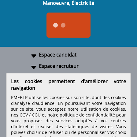
Manoeuvre, Électricité
Espace candidat
Espace recruteur
A propos
Les cookies permettent d'améliorer votre
navigation
Liens utiles
PMEBTP utilise les cookies sur son site, dont des cookies
d'analyse d'audience. En poursuivant votre navigation
sur ce site, vous acceptez notre utilisation de cookies,
nos
CGV / CGU
et notre
politique de confidentialité
pour
Retrouvez-nous sur les réseaux sociaux
vous proposer des services adaptés à vos centres
d'intérêt et réaliser des statistiques de visites.
Vous
pouvez choisir de refuser ou de personnaliser vos choix