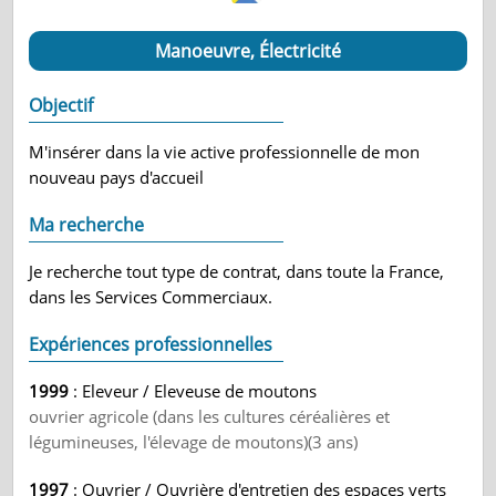
Manoeuvre, Électricité
Objectif
M'insérer dans la vie active professionnelle de mon
nouveau pays d'accueil
Ma recherche
Je recherche tout type de contrat, dans toute la France,
dans les Services Commerciaux.
Expériences professionnelles
1999
: Eleveur / Eleveuse de moutons
ouvrier agricole (dans les cultures céréalières et
légumineuses, l'élevage de moutons)(3 ans)
1997
: Ouvrier / Ouvrière d'entretien des espaces verts