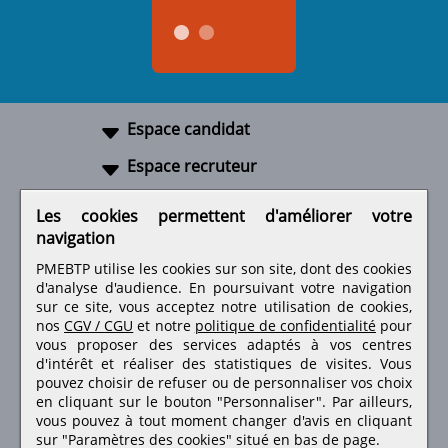
Espace candidat
Espace recruteur
A propos
Les cookies permettent d'améliorer votre
navigation
Liens utiles
PMEBTP utilise les cookies sur son site, dont des cookies
d'analyse d'audience. En poursuivant votre navigation
sur ce site, vous acceptez notre utilisation de cookies,
nos
CGV / CGU
et notre
politique de confidentialité
pour
Retrouvez-nous sur les réseaux sociaux
vous proposer des services adaptés à vos centres
d'intérêt et réaliser des statistiques de visites.
Vous
pouvez choisir de refuser ou de personnaliser vos choix
en cliquant sur le bouton "Personnaliser". Par ailleurs,
vous pouvez à tout moment changer d'avis en cliquant
sur "Paramètres des cookies" situé en bas de page.