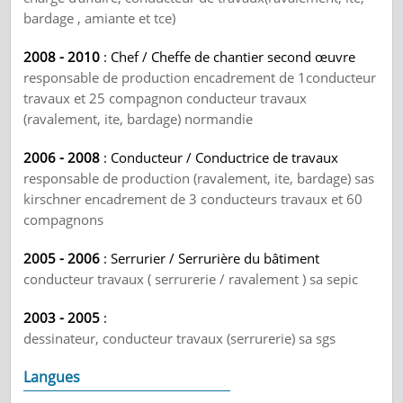
bardage , amiante et tce)
2008 - 2010
: Chef / Cheffe de chantier second œuvre
responsable de production encadrement de 1conducteur
travaux et 25 compagnon conducteur travaux
(ravalement, ite, bardage) normandie
2006 - 2008
: Conducteur / Conductrice de travaux
responsable de production (ravalement, ite, bardage) sas
kirschner encadrement de 3 conducteurs travaux et 60
compagnons
2005 - 2006
: Serrurier / Serrurière du bâtiment
conducteur travaux ( serrurerie / ravalement ) sa sepic
2003 - 2005
:
dessinateur, conducteur travaux (serrurerie) sa sgs
Langues