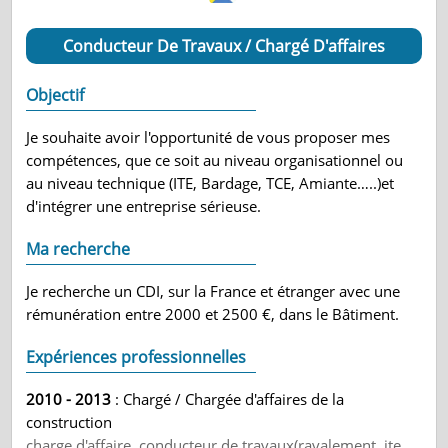
Conducteur De Travaux / Chargé D'affaires
Objectif
Je souhaite avoir l'opportunité de vous proposer mes
compétences, que ce soit au niveau organisationnel ou
au niveau technique (ITE, Bardage, TCE, Amiante…..)et
d'intégrer une entreprise sérieuse.
Ma recherche
Je recherche un CDI, sur la France et étranger avec une
rémunération entre 2000 et 2500 €, dans le Bâtiment.
Expériences professionnelles
2010 - 2013
: Chargé / Chargée d'affaires de la
construction
charge d'affaire, conducteur de travaux(ravalement, ite,