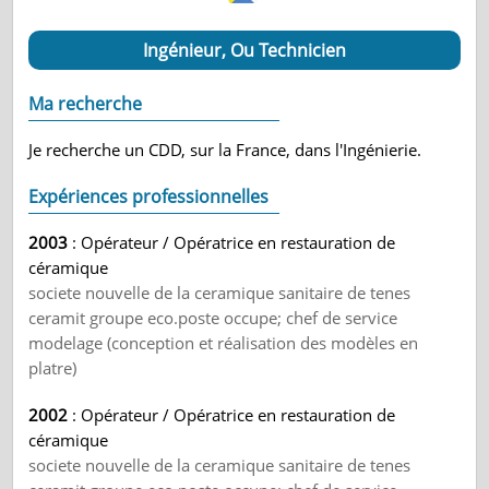
Ingénieur, Ou Technicien
Ma recherche
Je recherche un CDD, sur la France, dans l'Ingénierie.
Expériences professionnelles
2003
: Opérateur / Opératrice en restauration de
céramique
societe nouvelle de la ceramique sanitaire de tenes
ceramit groupe eco.poste occupe; chef de service
modelage (conception et réalisation des modèles en
platre)
2002
: Opérateur / Opératrice en restauration de
céramique
societe nouvelle de la ceramique sanitaire de tenes