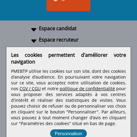
Espace candidat
Espace recruteur
A propos
Les cookies permettent d'améliorer votre
navigation
Liens utiles
PMEBTP utilise les cookies sur son site, dont des cookies
d'analyse d'audience. En poursuivant votre navigation
sur ce site, vous acceptez notre utilisation de cookies,
nos
CGV / CGU
et notre
politique de confidentialité
pour
Retrouvez-nous sur les réseaux sociaux
vous proposer des services adaptés à vos centres
d'intérêt et réaliser des statistiques de visites.
Vous
pouvez choisir de refuser ou de personnaliser vos choix
en cliquant sur le bouton "Personnaliser". Par ailleurs,
vous pouvez à tout moment changer d'avis en cliquant
sur "Paramètres des cookies" situé en bas de page.
Personnaliser